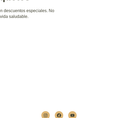
on descuentos especiales. No
 vida saludable.