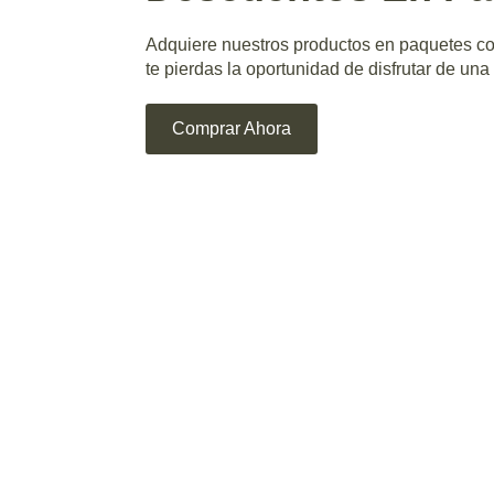
Adquiere nuestros productos en paquetes c
te pierdas la oportunidad de disfrutar de una
Comprar Ahora