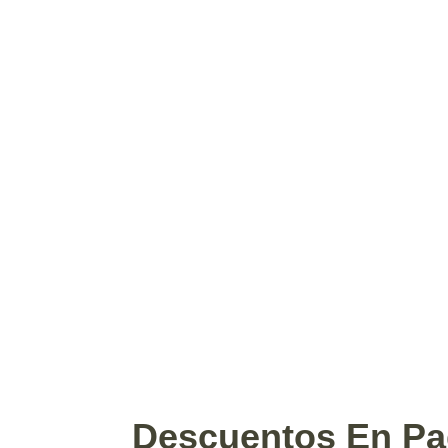
Descuentos En Pa