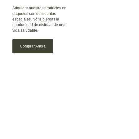
Adquiere nuestros productos en
paquetes con descuentos
especiales. No te pierdas la
oportunidad de disfrutar de una
vida saludable.
Comprar Ahora