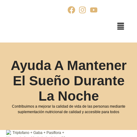
Ayuda A Mantener
El Sueño Durante
La Noche
Contribuimos a mejorar la calidad de vida de las personas mediante
suplementación nutricional de calidad y accesible para todos