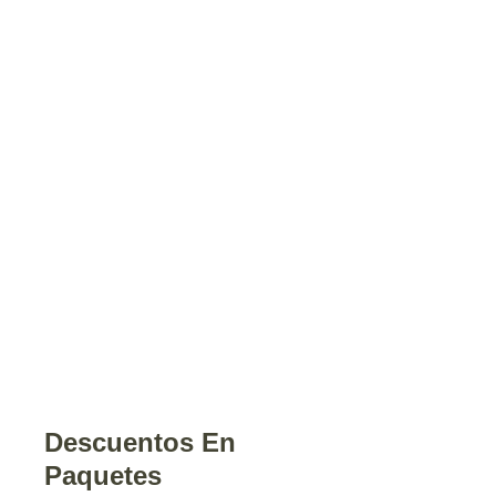
Descuentos En
Paquetes