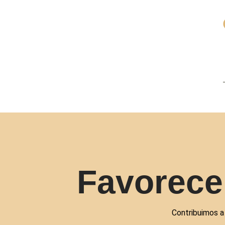
Favorece
Contribuimos a