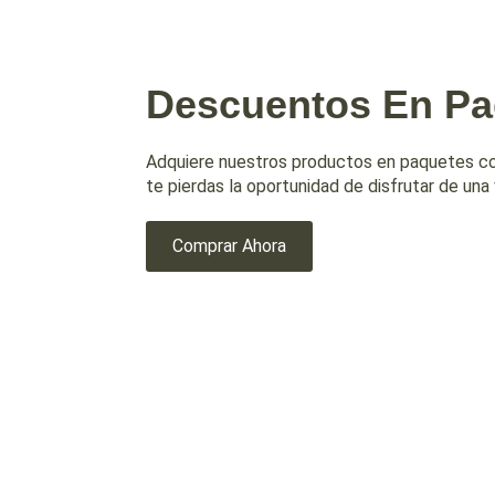
Descuentos En Pa
Adquiere nuestros productos en paquetes c
te pierdas la oportunidad de disfrutar de una 
Comprar Ahora