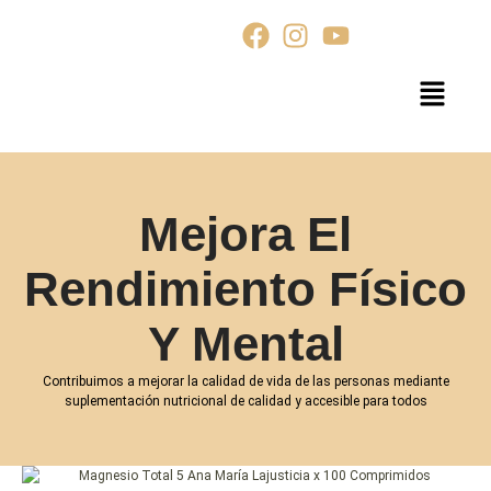
Mejora El
Rendimiento Físico
Y Mental
Contribuimos a mejorar la calidad de vida de las personas mediante
suplementación nutricional de calidad y accesible para todos