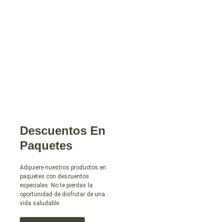
Descuentos En
Paquetes
Adquiere nuestros productos en
paquetes con descuentos
especiales. No te pierdas la
oportunidad de disfrutar de una
vida saludable.