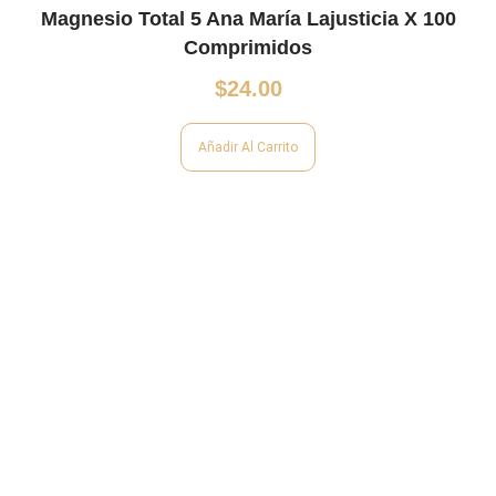
Magnesio Total 5 Ana María Lajusticia X 100
Comprimidos
$
24.00
Añadir Al Carrito