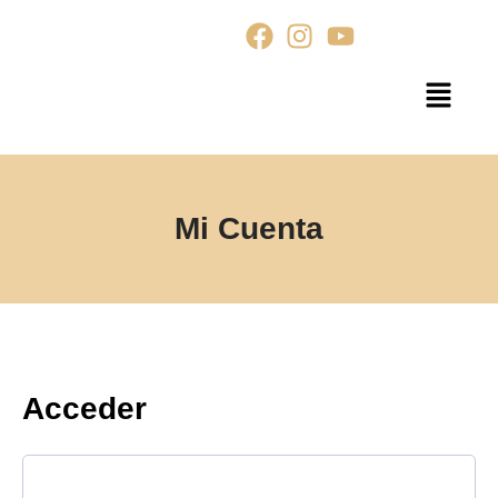
Mi Cuenta
Acceder