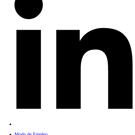
Modo de Empleo