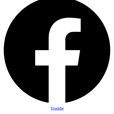
Youtube