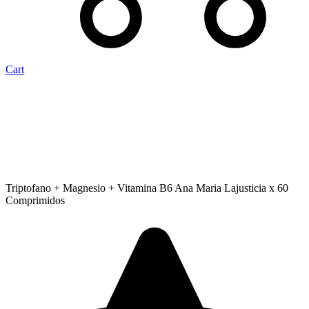
Cart
Triptofano + Magnesio + Vitamina B6 Ana Maria Lajusticia x 60
Comprimidos