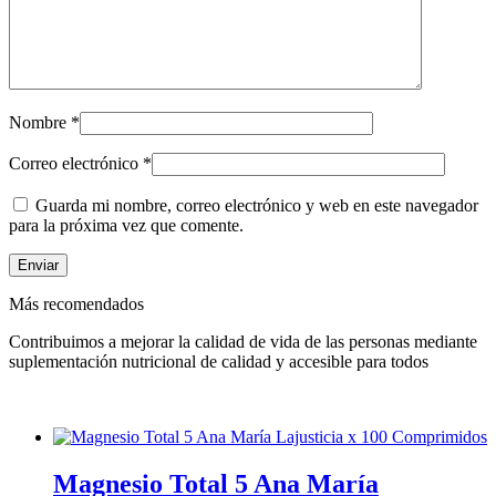
Nombre
*
Correo electrónico
*
Guarda mi nombre, correo electrónico y web en este navegador
para la próxima vez que comente.
Más recomendados
Contribuimos a mejorar la calidad de vida de las personas mediante
suplementación nutricional de calidad y accesible para todos
Magnesio Total 5 Ana María