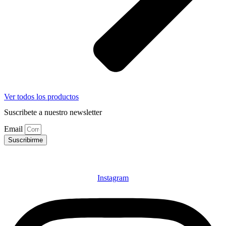
Ver todos los productos
Suscribete a nuestro newsletter
Email
Suscribirme
Instagram