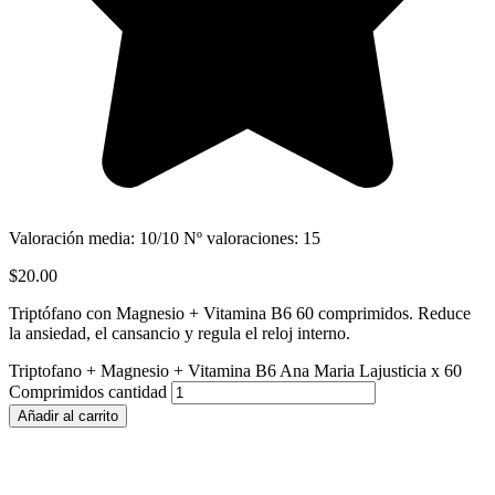
Valoración media: 10/10 Nº valoraciones: 15
$
20.00
Triptófano con Magnesio + Vitamina B6 60 comprimidos. Reduce
la ansiedad, el cansancio y regula el reloj interno.
Triptofano + Magnesio + Vitamina B6 Ana Maria Lajusticia x 60
Comprimidos cantidad
Añadir al carrito