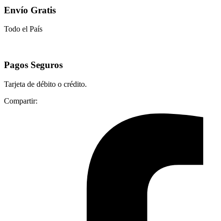
Envío Gratis
Todo el País
Pagos Seguros
Tarjeta de débito o crédito.
Compartir: