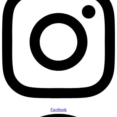
Facebook