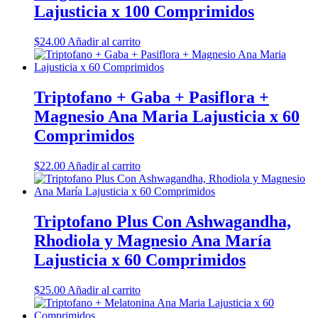
Lajusticia x 100 Comprimidos
$
24.00
Añadir al carrito
Triptofano + Gaba + Pasiflora +
Magnesio Ana Maria Lajusticia x 60
Comprimidos
$
22.00
Añadir al carrito
Triptofano Plus Con Ashwagandha,
Rhodiola y Magnesio Ana María
Lajusticia x 60 Comprimidos
$
25.00
Añadir al carrito